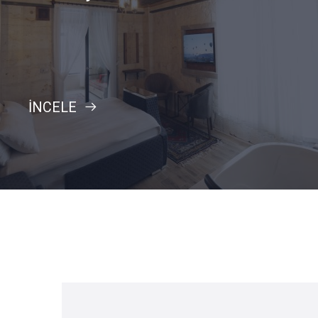
İNCELE