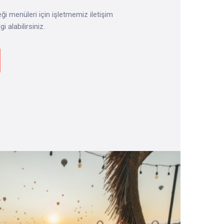
 menüleri için işletmemiz iletişim
i alabilirsiniz.