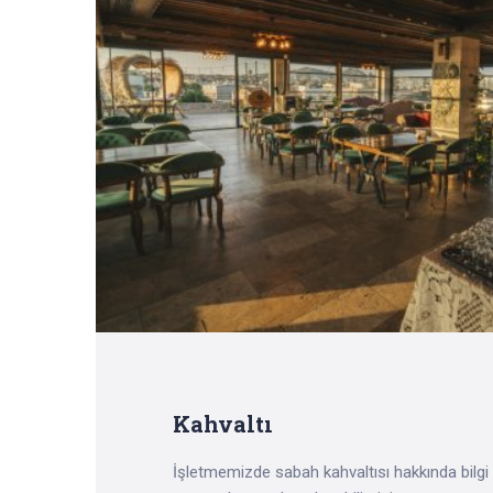
Kahvaltı
İşletmemizde sabah kahvaltısı hakkında bilgi 