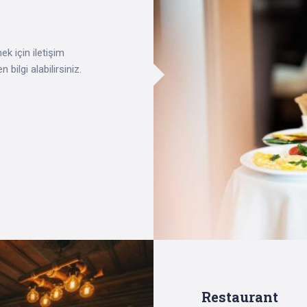
ek için iletişim
ilgi alabilirsiniz.
Restaurant