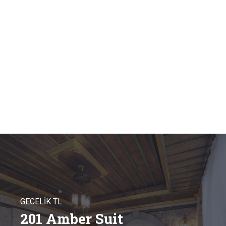
GECELİK TL
201 Amber Suit