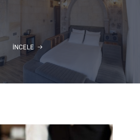
İNCELE