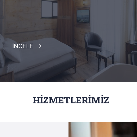
İNCELE
HİZMETLERİMİZ