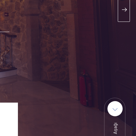
Aşağı